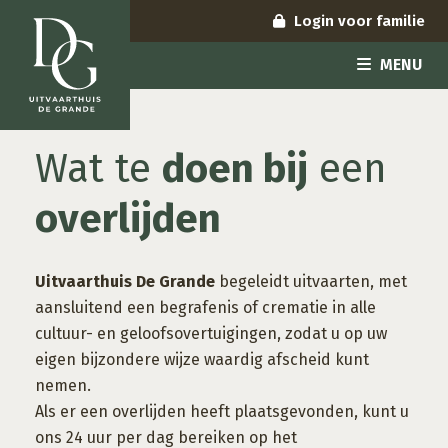
Login voor familie
MENU
Wat te
doen bij
een
overlijden
Uitvaarthuis De Grande
begeleidt uitvaarten, met
aansluitend een begrafenis of crematie in alle
cultuur- en geloofsovertuigingen, zodat u op uw
eigen bijzondere wijze waardig afscheid kunt
nemen.
Als er een overlijden heeft plaatsgevonden, kunt u
ons 24 uur per dag bereiken op het