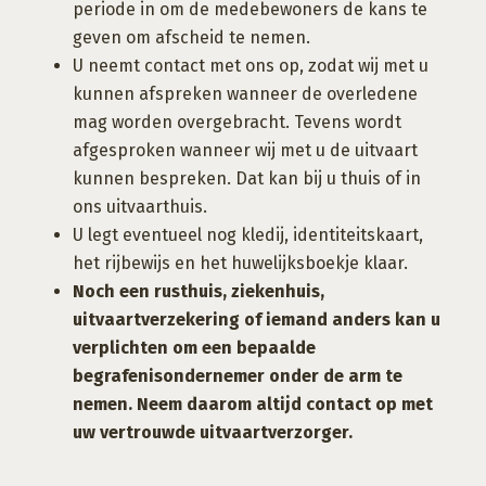
periode in om de medebewoners de kans te
geven om afscheid te nemen.
U neemt contact met ons op, zodat wij met u
kunnen afspreken wanneer de overledene
mag worden overgebracht. Tevens wordt
afgesproken wanneer wij met u de uitvaart
kunnen bespreken. Dat kan bij u thuis of in
ons uitvaarthuis.
U legt eventueel nog kledij, identiteitskaart,
het rijbewijs en het huwelijksboekje klaar.
Noch een rusthuis, ziekenhuis,
uitvaartverzekering of iemand anders kan u
verplichten om een bepaalde
begrafenisondernemer onder de arm te
nemen. Neem daarom altijd contact op met
uw vertrouwde uitvaartverzorger.