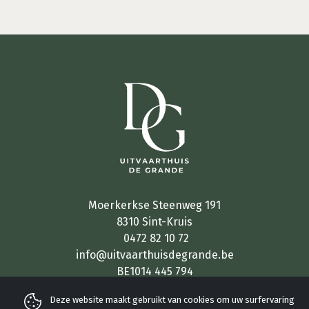
Moerkerkse Steenweg 191
8310 Sint-Kruis
0472 82 10 72
info@uitvaarthuisdegrande.be
BE1014 445 794
Deze website maakt gebruikt van cookies om uw surfervaring