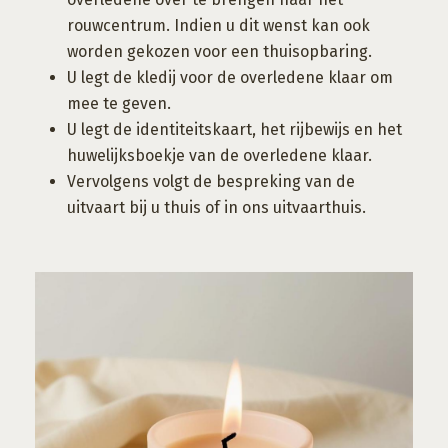
rouwcentrum. Indien u dit wenst kan ook
worden gekozen voor een thuisopbaring.
U legt de kledij voor de overledene klaar om
mee te geven.
U legt de identiteitskaart, het rijbewijs en het
huwelijksboekje van de overledene klaar.
Vervolgens volgt de bespreking van de
uitvaart bij u thuis of in ons uitvaarthuis.