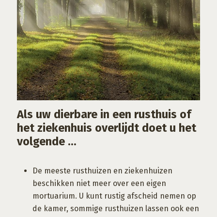
Als uw dierbare in een rusthuis of
het ziekenhuis overlijdt doet u het
volgende ...
De meeste rusthuizen en ziekenhuizen
beschikken niet meer over een eigen
mortuarium. U kunt rustig afscheid nemen op
de kamer, sommige rusthuizen lassen ook een