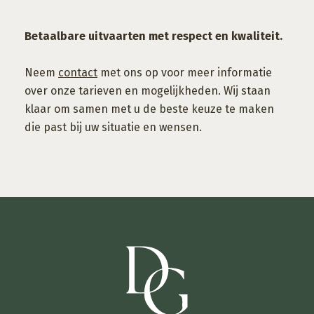
Betaalbare uitvaarten met respect en kwaliteit.
Neem
contact
met ons op voor meer informatie
over onze tarieven en mogelijkheden. Wij staan
klaar om samen met u de beste keuze te maken
die past bij uw situatie en wensen.