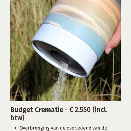
Budget Crematie
- € 2.550 (incl.
btw)
Overbrenging van de overledene van de