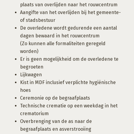
plaats van overlijden naar het rouwcentrum
Aangifte van het overlijden bij het gemeente-
of stadsbestuur
De overledene wordt gedurende een aantal
dagen bewaard in het rouwcentrum
(Zo kunnen alle formaliteiten geregeld
worden)
Er is geen mogelijkheid om de overledene te
begroeten
Lijkwagen
Kist in MDF inclusief verplichte hygiënische
hoes
Ceremonie op de begraafplaats
Technische crematie op een weekdag in het
crematorium
Overbrenging van de as naar de
begraafplaats en asverstrooiing