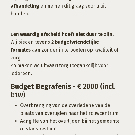
afhandeling
en nemen dit graag voor u uit
handen.
Een waardig afscheid hoeft niet duur te zijn.
Wij bieden tevens
2
budgetvriendelijke
formules
aan zonder in te boeten op kwaliteit of
zorg.
Zo maken we uitvaartzorg toegankelijk voor
iedereen.
Budget Begrafenis
- € 2000 (incl.
btw)
Overbrenging van de overledene van de
plaats van overlijden naar het rouwcentrum
Aangifte van het overlijden bij het gemeente-
of stadsbestuur