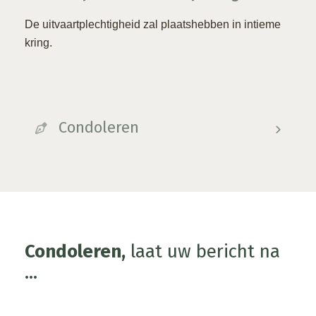
De uitvaartplechtigheid zal plaatshebben in intieme
kring.
Condoleren
Condoleren,
laat uw bericht na
...