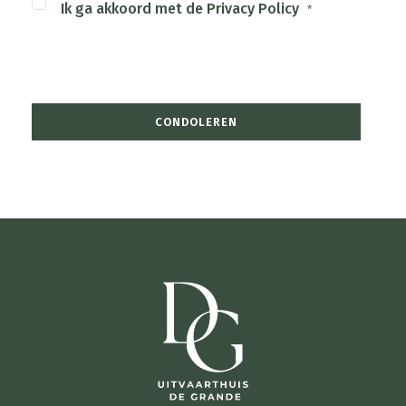
Ik ga akkoord met de Privacy Policy
*