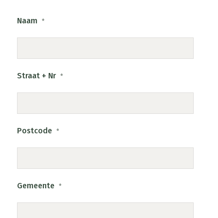
Naam
*
Straat + Nr
*
Postcode
*
Gemeente
*