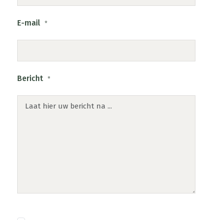
E-mail
*
Bericht
*