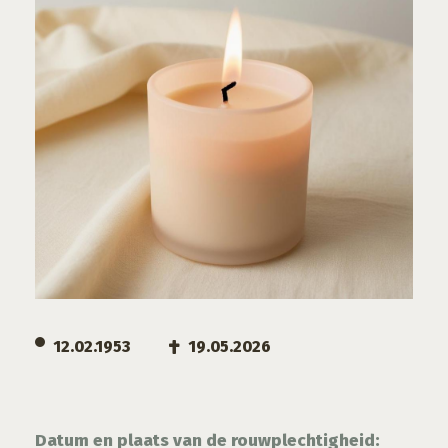
12.02.1953
19.05.2026
Datum en plaats van de rouwplechtigheid: