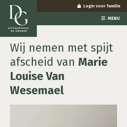
Login voor familie
MENU
Wij nemen met spijt
afscheid van
Marie
Louise Van
Wesemael