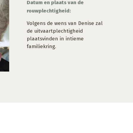
Datum en plaats van de
rouwplechtigheid:
Volgens de wens van Denise zal
de uitvaartplechtigheid
plaatsvinden in intieme
familiekring.