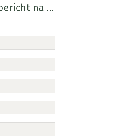
ericht na ...