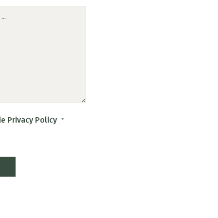
e Privacy Policy
*