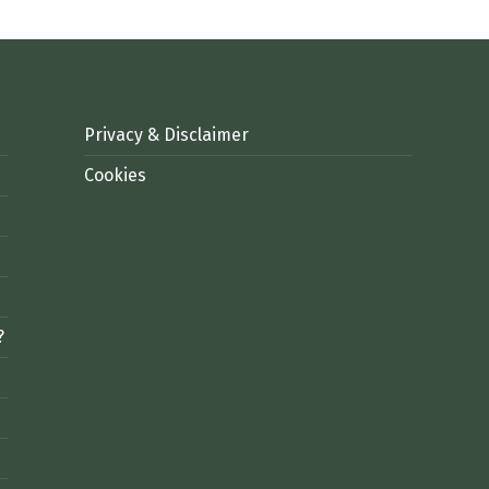
Privacy & Disclaimer
Cookies
?